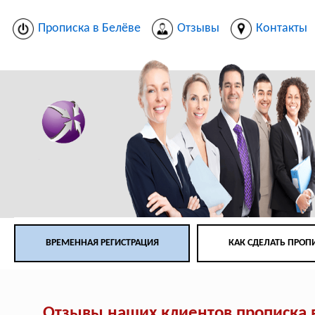
Прописка в Белёве
Отзывы
Контакты
ВРЕМЕННАЯ РЕГИСТРАЦИЯ
КАК СДЕЛАТЬ ПРОП
Отзывы наших клиентов прописка 